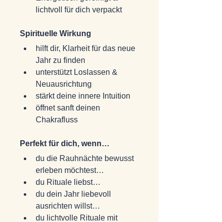
lichtvoll für dich verpackt
Spirituelle Wirkung
hilft dir, Klarheit für das neue 
Jahr zu finden
unterstützt Loslassen & 
Neuausrichtung
stärkt deine innere Intuition
öffnet sanft deinen 
Chakrafluss
Perfekt für dich, wenn…
du die Rauhnächte bewusst 
erleben möchtest…
du Rituale liebst…
du dein Jahr liebevoll 
ausrichten willst…
du lichtvolle Rituale mit 