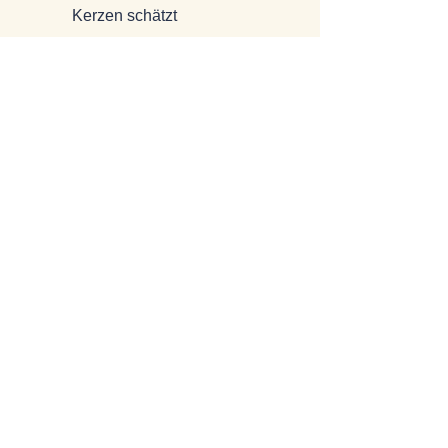
Kerzen schätzt