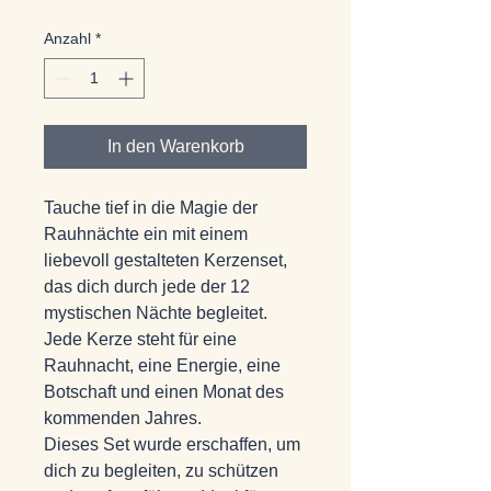
Anzahl
*
In den Warenkorb
Tauche tief in die Magie der 
Rauhnächte ein mit einem 
liebevoll gestalteten Kerzenset, 
das dich durch jede der 12 
mystischen Nächte begleitet. 
Jede Kerze steht für eine 
Rauhnacht, eine Energie, eine 
Botschaft und einen Monat des 
kommenden Jahres.
Dieses Set wurde erschaffen, um 
dich zu begleiten, zu schützen 