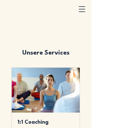
Unsere Services
1:1 Coaching