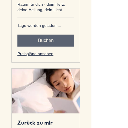
Raum für dich - dein Herz,
deine Heilung, dein Licht
Tage werden geladen ...
Buchen
Preispläne ansehen
Zurück zu mir