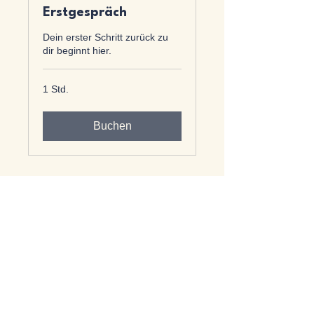
Erstgespräch
Dein erster Schritt zurück zu
dir beginnt hier.
1 Std.
Buchen